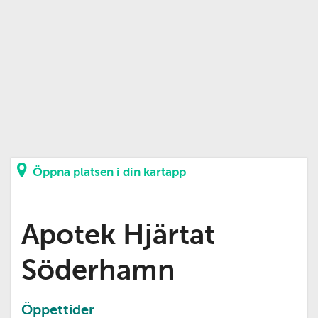
Öppna platsen i din kartapp
Apotek Hjärtat
Söderhamn
Öppettider