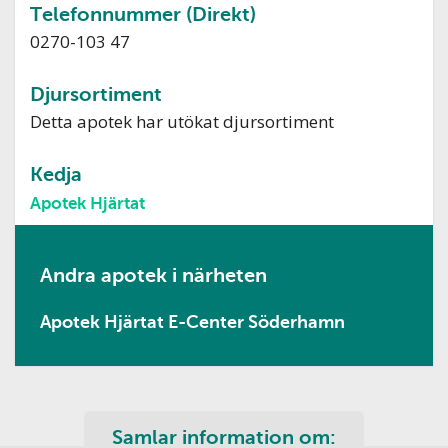
Telefonnummer (Direkt)
0270-103 47
Djursortiment
Detta apotek har utökat djursortiment
Kedja
Apotek Hjärtat
Andra apotek i närheten
Apotek Hjärtat E-Center Söderhamn
Samlar information om: