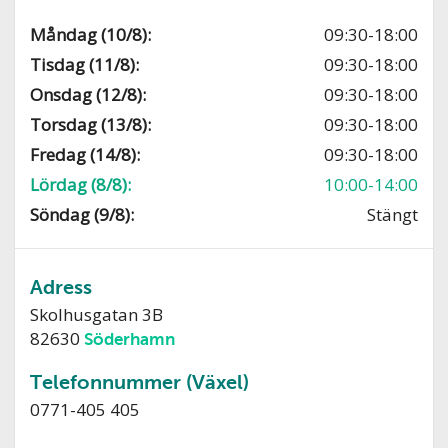
Måndag (10/8):
09:30-18:00
Tisdag (11/8):
09:30-18:00
Onsdag (12/8):
09:30-18:00
Torsdag (13/8):
09:30-18:00
Fredag (14/8):
09:30-18:00
Lördag (8/8):
10:00-14:00
Söndag (9/8):
Stängt
Adress
Skolhusgatan 3B
82630
Söderhamn
Telefonnummer (Växel)
0771-405 405