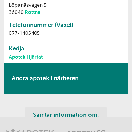
Löpanäsvägen 5
36040
Rottne
Telefonnummer (Växel)
077-1405405
Kedja
Apotek Hjärtat
Andra apotek i närheten
Samlar information om: