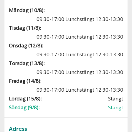
Måndag (10/8):
09:30-17:00 Lunchstängt 12:30-13:30
Tisdag (11/8):
09:30-17:00 Lunchstängt 12:30-13:30
Onsdag (12/8):
09:30-17:00 Lunchstängt 12:30-13:30
Torsdag (13/8):
09:30-17:00 Lunchstängt 12:30-13:30
Fredag (14/8):
09:30-17:00 Lunchstängt 12:30-13:30
Lördag (15/8):
Stängt
Söndag (9/8):
Stängt
Adress