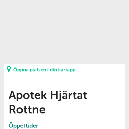
Öppna platsen i din kartapp
Apotek Hjärtat
Rottne
Öppettider