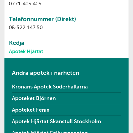
0771-405 405
Telefonnummer (Direkt)
08-522 147 50
Kedja
Apotek Hjärtat
Andra apotek i närheten
Kronans Apotek Söderhallarna
Apoteket Björnen
Apoteket Fenix
Apotek Hjärtat Skanstull Stockholm
Apotek Hjärtat Folkungagatan