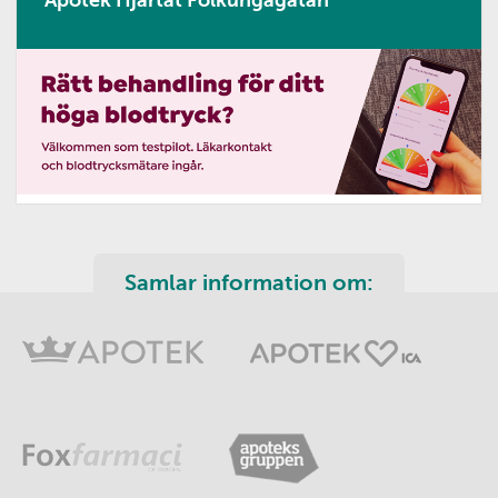
Samlar information om: