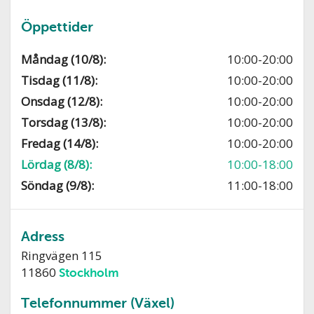
Öppettider
Måndag (10/8):
10:00-20:00
Tisdag (11/8):
10:00-20:00
Onsdag (12/8):
10:00-20:00
Torsdag (13/8):
10:00-20:00
Fredag (14/8):
10:00-20:00
Lördag (8/8):
10:00-18:00
Söndag (9/8):
11:00-18:00
Adress
Ringvägen 115
11860
Stockholm
Telefonnummer (Växel)