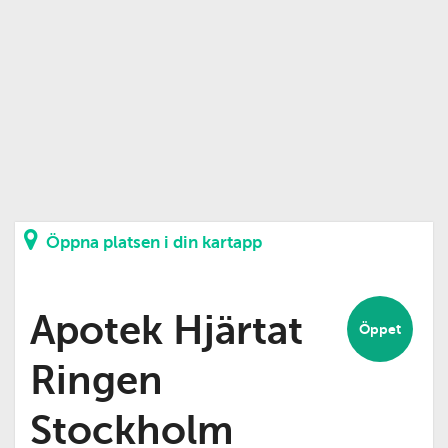
Öppna platsen i din kartapp
Apotek Hjärtat
Öppet
Ringen
Stockholm