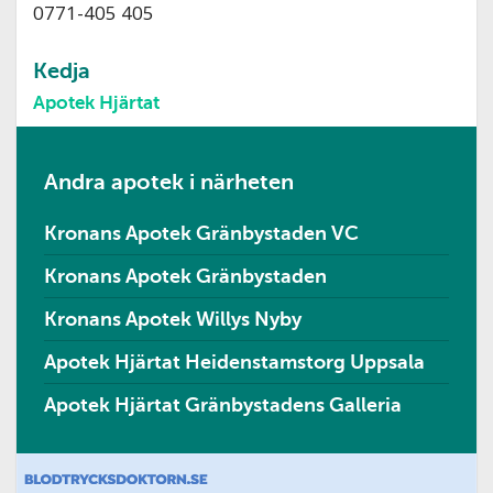
0771-405 405
Kedja
Apotek Hjärtat
Andra apotek i närheten
Kronans Apotek Gränbystaden VC
Kronans Apotek Gränbystaden
Kronans Apotek Willys Nyby
Apotek Hjärtat Heidenstamstorg Uppsala
Apotek Hjärtat Gränbystadens Galleria