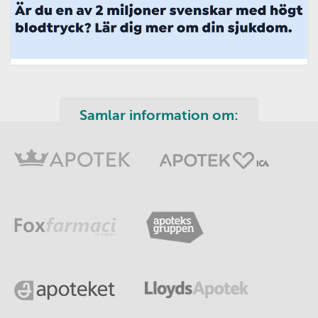
Samlar information om: