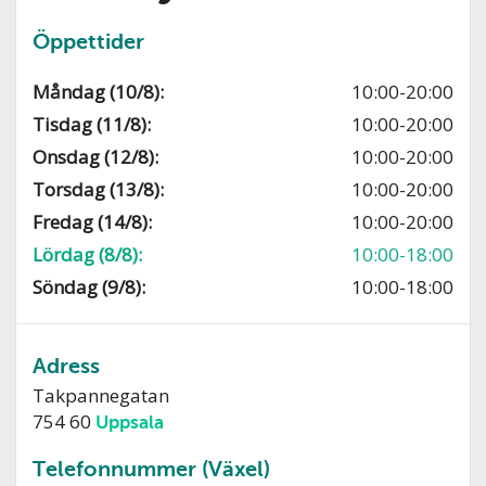
Öppettider
Måndag (10/8):
10:00-20:00
Tisdag (11/8):
10:00-20:00
Onsdag (12/8):
10:00-20:00
Torsdag (13/8):
10:00-20:00
Fredag (14/8):
10:00-20:00
Lördag (8/8):
10:00-18:00
Söndag (9/8):
10:00-18:00
Adress
Takpannegatan
754 60
Uppsala
Telefonnummer (Växel)