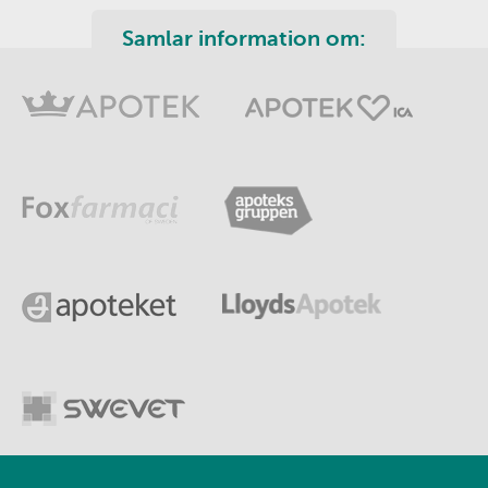
Samlar information om: