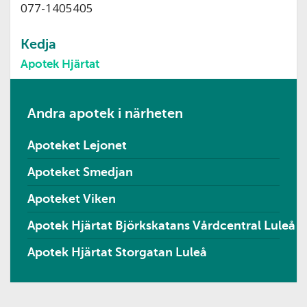
077-1405405
Kedja
Apotek Hjärtat
Andra apotek i närheten
Apoteket Lejonet
Apoteket Smedjan
Apoteket Viken
Apotek Hjärtat Björkskatans Vårdcentral Luleå
Apotek Hjärtat Storgatan Luleå