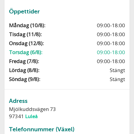
Öppettider
Måndag (10/8):
09:00-18:00
Tisdag (11/8):
09:00-18:00
Onsdag (12/8):
09:00-18:00
Torsdag (6/8):
09:00-18:00
Fredag (7/8):
09:00-18:00
Lördag (8/8):
Stängt
Söndag (9/8):
Stängt
Adress
Mjölkuddsvägen 73
97341
Luleå
Telefonnummer (Växel)