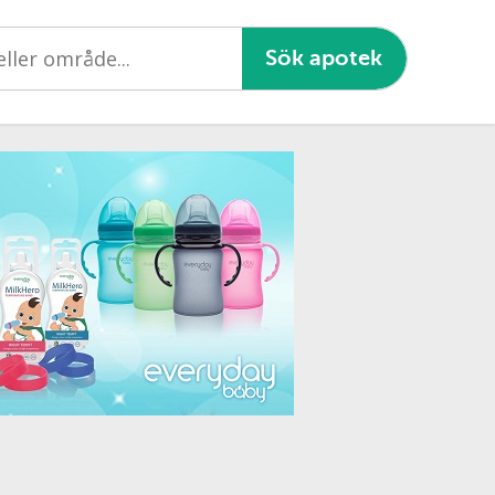
Sök apotek