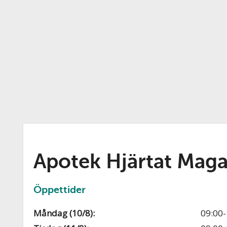
Apotek Hjärtat Maga
Öppettider
Måndag (10/8):
09:00-