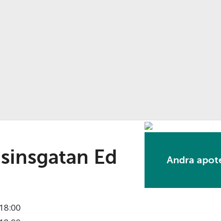
sinsgatan Ed
Andra apote
18:00