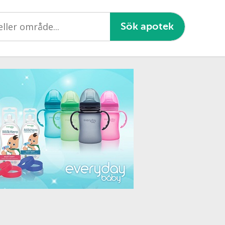
Sök apotek