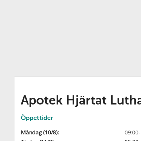
Apotek Hjärtat Luth
Öppettider
Måndag (10/8):
09:00-