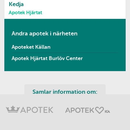
Kedja
Apotek Hjärtat
Andra apotek i närheten
Apoteket Källan
Apotek Hjärtat Burlöv Center
Samlar information om: