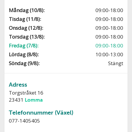
Måndag (10/8):
09:00-18:00
Tisdag (11/8):
09:00-18:00
Onsdag (12/8):
09:00-18:00
Torsdag (13/8):
09:00-18:00
Fredag (7/8):
09:00-18:00
Lördag (8/8):
10:00-13:00
Söndag (9/8):
Stängt
Adress
Torgstråket 16
23431
Lomma
Telefonnummer (Växel)
077-1405405