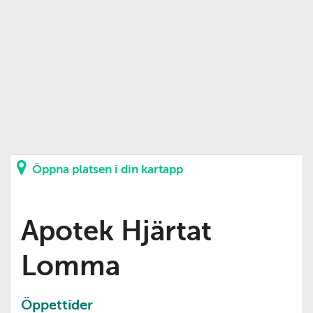
Öppna platsen i din kartapp
Apotek Hjärtat
Lomma
Öppettider