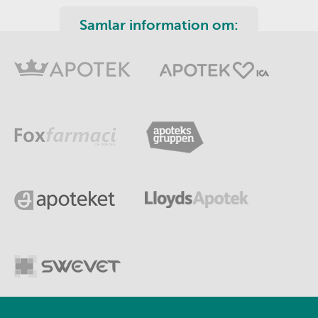
Samlar information om: