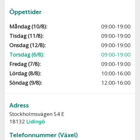
Öppettider
Måndag (10/8):
09:00-19:00
Tisdag (11/8):
09:00-19:00
Onsdag (12/8):
09:00-19:00
Torsdag (6/8):
09:00-19:00
Fredag (7/8):
09:00-19:00
Lördag (8/8):
10:00-16:00
Söndag (9/8):
12:00-16:00
Adress
Stockholmsvägen 54 E
18132
Lidingö
Telefonnummer (Växel)