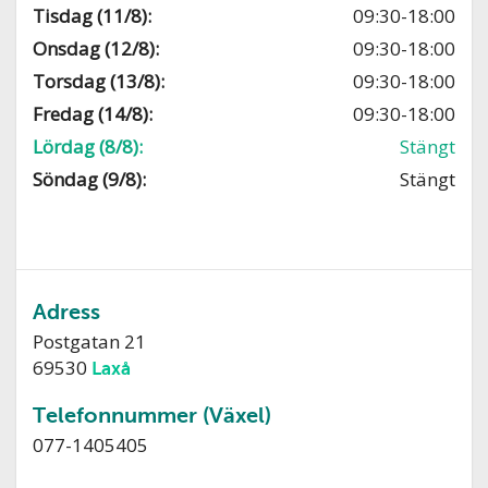
Tisdag (11/8):
09:30-18:00
Onsdag (12/8):
09:30-18:00
Torsdag (13/8):
09:30-18:00
Fredag (14/8):
09:30-18:00
Lördag (8/8):
Stängt
Söndag (9/8):
Stängt
Adress
Postgatan 21
69530
Laxå
Telefonnummer (Växel)
077-1405405