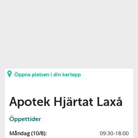
Öppna platsen i din kartapp
Apotek Hjärtat Laxå
Öppettider
Måndag (10/8):
09:30-18:00