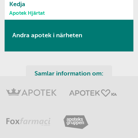
Kedja
Apotek Hjärtat
Andra apotek i närheten
Samlar information om: