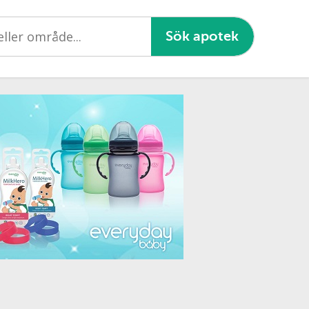
Sök apotek