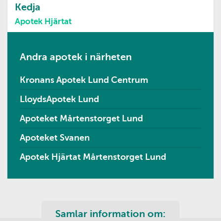
Kedja
Apotek Hjärtat
Andra apotek i närheten
Kronans Apotek Lund Centrum
LloydsApotek Lund
Apoteket Mårtenstorget Lund
Apoteket Svanen
Apotek Hjärtat Mårtenstorget Lund
Samlar information om: