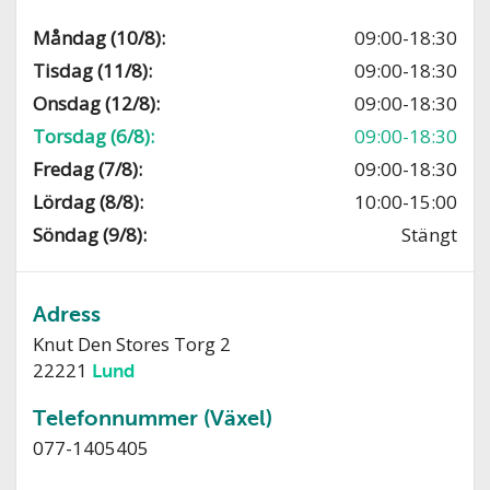
Måndag (10/8):
09:00-18:30
Tisdag (11/8):
09:00-18:30
Onsdag (12/8):
09:00-18:30
Torsdag (6/8):
09:00-18:30
Fredag (7/8):
09:00-18:30
Lördag (8/8):
10:00-15:00
Söndag (9/8):
Stängt
Adress
Knut Den Stores Torg 2
22221
Lund
Telefonnummer (Växel)
077-1405405