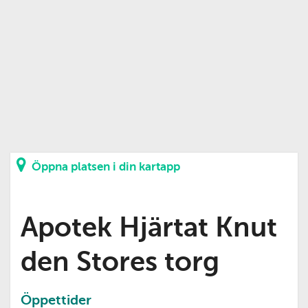
Öppna platsen i din kartapp
Apotek Hjärtat Knut
den Stores torg
Öppettider