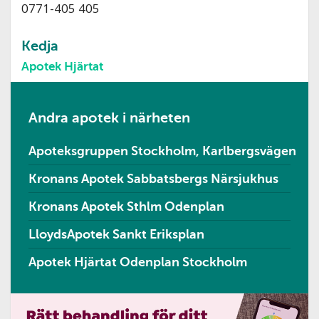
0771-405 405
Kedja
Apotek Hjärtat
Andra apotek i närheten
Apoteksgruppen Stockholm, Karlbergsvägen
Kronans Apotek Sabbatsbergs Närsjukhus
Kronans Apotek Sthlm Odenplan
LloydsApotek Sankt Eriksplan
Apotek Hjärtat Odenplan Stockholm