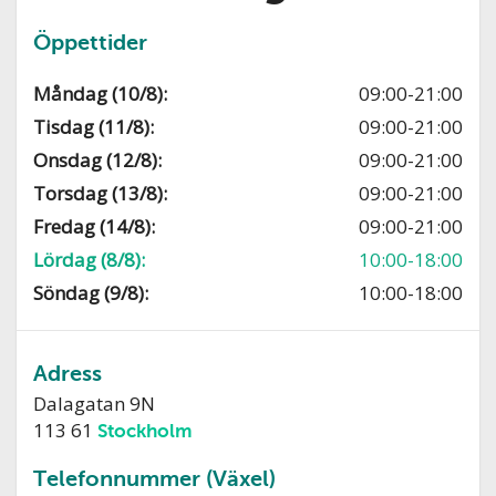
Öppettider
Måndag (10/8):
09:00-21:00
Tisdag (11/8):
09:00-21:00
Onsdag (12/8):
09:00-21:00
Torsdag (13/8):
09:00-21:00
Fredag (14/8):
09:00-21:00
Lördag (8/8):
10:00-18:00
Söndag (9/8):
10:00-18:00
Adress
Dalagatan 9N
113 61
Stockholm
Telefonnummer (Växel)