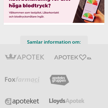
Samlar information om: