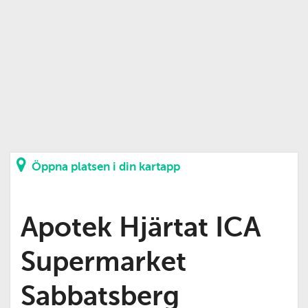
Öppna platsen i din kartapp
Apotek Hjärtat ICA
Supermarket
Sabbatsberg