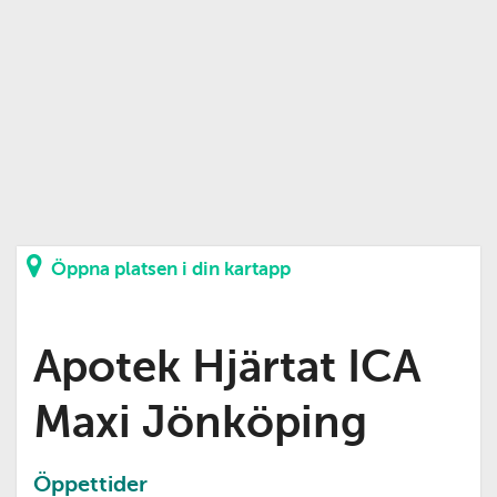
Öppna platsen i din kartapp
Apotek Hjärtat ICA
Maxi Jönköping
Öppettider