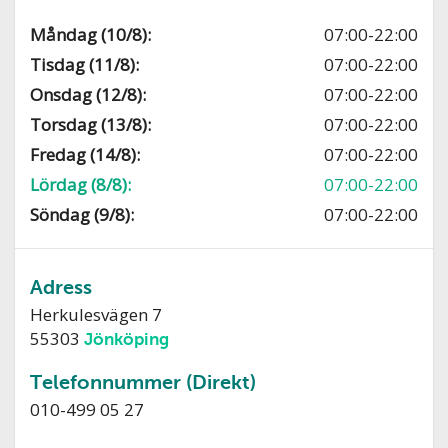
Måndag (10/8):
07:00-22:00
Tisdag (11/8):
07:00-22:00
Onsdag (12/8):
07:00-22:00
Torsdag (13/8):
07:00-22:00
Fredag (14/8):
07:00-22:00
Lördag (8/8):
07:00-22:00
Söndag (9/8):
07:00-22:00
Adress
Herkulesvägen 7
55303
Jönköping
Telefonnummer (Direkt)
010-499 05 27