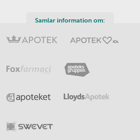
Samlar information om: