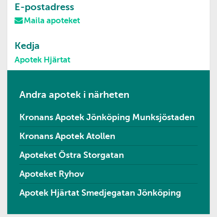
E-postadress
Maila apoteket
Kedja
Apotek Hjärtat
Andra apotek i närheten
Kronans Apotek Jönköping Munksjöstaden
Kronans Apotek Atollen
Apoteket Östra Storgatan
Apoteket Ryhov
Apotek Hjärtat Smedjegatan Jönköping