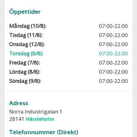
Öppettider
Måndag (10/8):
07:00-22:00
Tisdag (11/8):
07:00-22:00
Onsdag (12/8):
07:00-22:00
Torsdag (6/8):
07:00-22:00
Fredag (7/8):
07:00-22:00
Lördag (8/8):
07:00-22:00
Söndag (9/8):
07:00-22:00
Adress
Norra Industrigatan 1
28141
Hässleholm
Telefonnummer (Direkt)