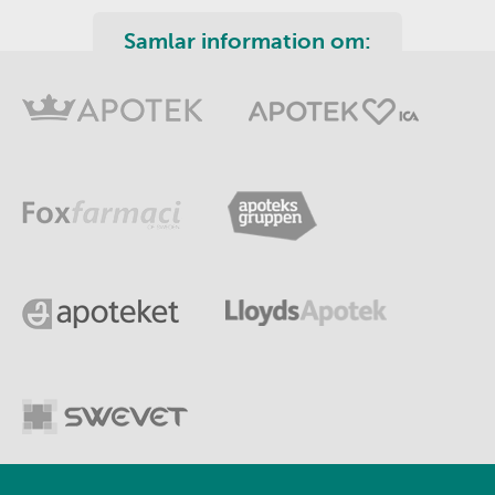
Samlar information om: