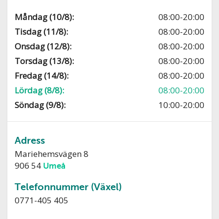
Måndag (10/8):
08:00-20:00
Tisdag (11/8):
08:00-20:00
Onsdag (12/8):
08:00-20:00
Torsdag (13/8):
08:00-20:00
Fredag (14/8):
08:00-20:00
Lördag (8/8):
08:00-20:00
Söndag (9/8):
10:00-20:00
Adress
Mariehemsvägen 8
906 54
Umeå
Telefonnummer (Växel)
0771-405 405