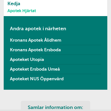
Kedja
Apotek Hjärtat
Andra apotek i närheten
Kronans Apotek Ålidhem
Kronans Apotek Ersboda
Apoteket Utopia
Apoteket Ersboda Umeå
Apoteket NUS Öppenvård
Samlar information om: