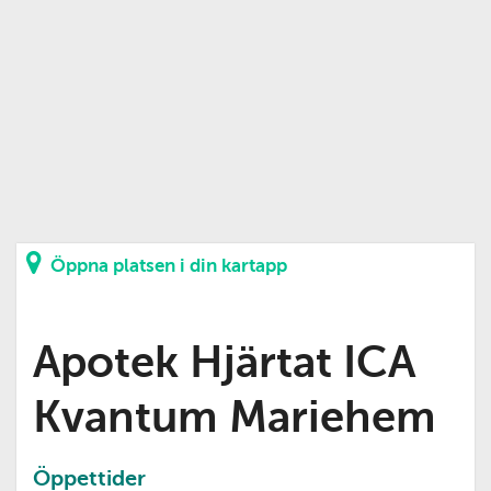
Öppna platsen i din kartapp
Apotek Hjärtat ICA
Kvantum Mariehem
Öppettider