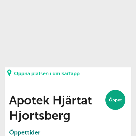
Öppna platsen i din kartapp
Apotek Hjärtat
Öppet
Hjortsberg
Öppettider