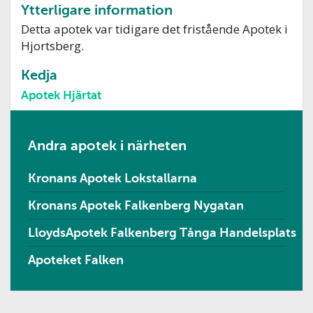
Ytterligare information
Detta apotek var tidigare det fristående Apotek i
Hjortsberg.
Kedja
Apotek Hjärtat
Andra apotek i närheten
Kronans Apotek Lokstallarna
Kronans Apotek Falkenberg Nygatan
LloydsApotek Falkenberg Tånga Handelsplats
Apoteket Falken