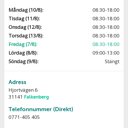
Måndag (10/8):
08:30-18:00
Tisdag (11/8):
08:30-18:00
Onsdag (12/8):
08:30-18:00
Torsdag (13/8):
08:30-18:00
Fredag (7/8):
08:30-18:00
Lördag (8/8):
09:00-13:00
Söndag (9/8):
Stängt
Adress
Hjortvägen 6
31141
Falkenberg
Telefonnummer (Direkt)
0771-405 405