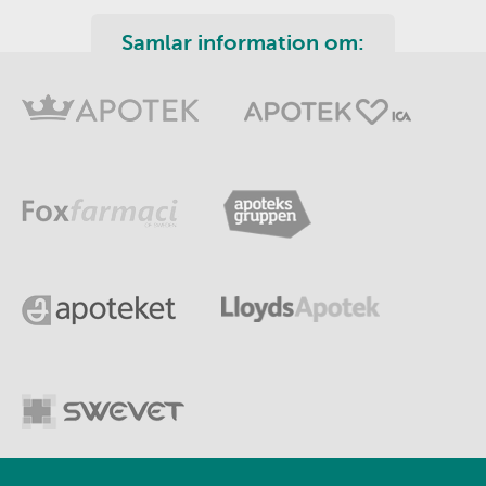
Samlar information om: