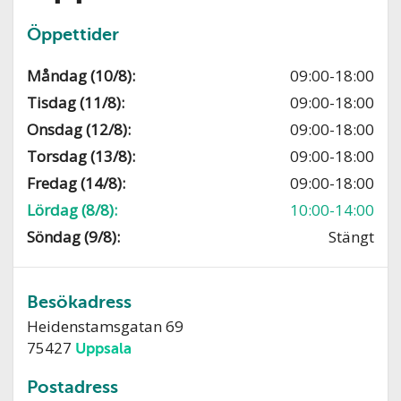
Öppettider
Måndag (10/8):
09:00-18:00
Tisdag (11/8):
09:00-18:00
Onsdag (12/8):
09:00-18:00
Torsdag (13/8):
09:00-18:00
Fredag (14/8):
09:00-18:00
Lördag (8/8):
10:00-14:00
Söndag (9/8):
Stängt
Besökadress
Heidenstamsgatan 69
75427
Uppsala
Postadress