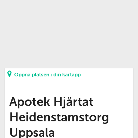
Öppna platsen i din kartapp
Apotek Hjärtat
Heidenstamstorg
Uppsala