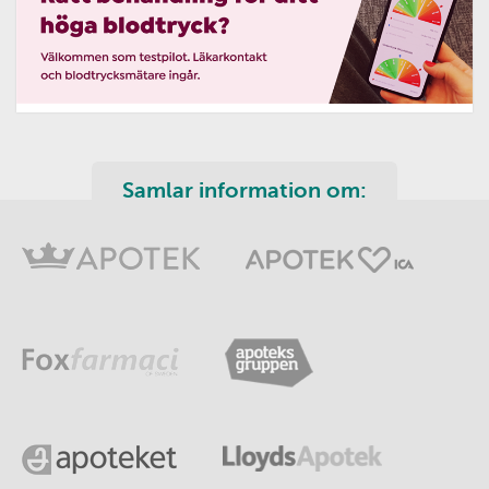
Samlar information om: