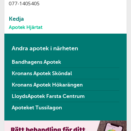
077-1405405
Kedja
Apotek Hjärtat
Andra apotek i närheten
Bandhagens Apotek
Kronans Apotek Sköndal
Kronans Apotek Hökarängen
LloydsApotek Farsta Centrum
Apoteket Tussilagon