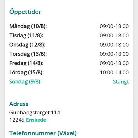
Öppettider
Måndag (10/8):
09:00-18:00
Tisdag (11/8):
09:00-18:00
Onsdag (12/8):
09:00-18:00
Torsdag (13/8):
09:00-18:00
Fredag (14/8):
09:00-18:00
Lördag (15/8):
10:00-14:00
Söndag (9/8):
Stängt
Adress
Gubbängstorget 114
12245
Enskede
Telefonnummer (Växel)