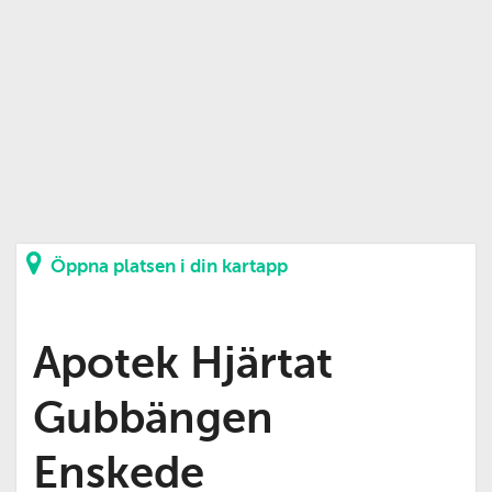
Öppna platsen i din kartapp
Apotek Hjärtat
Gubbängen
Enskede