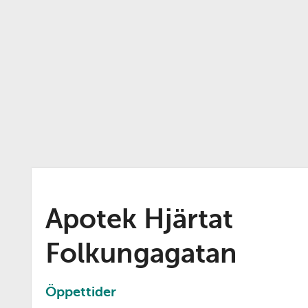
Apotek Hjärtat
Folkungagatan
Öppettider