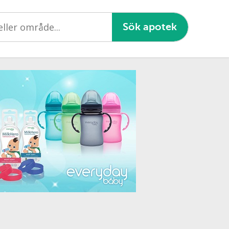
Sök apotek