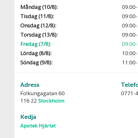
Måndag (10/8):
09:00-
Tisdag (11/8):
09:00-
Onsdag (12/8):
09:00-
Torsdag (13/8):
09:00-
Fredag (7/8):
09:00-
Lördag (8/8):
10:00-
Söndag (9/8):
11:00-
Adress
Telef
Folkungagatan 60
0771-
116 22
Stockholm
Kedja
Apotek Hjärtat