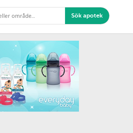
Sök apotek