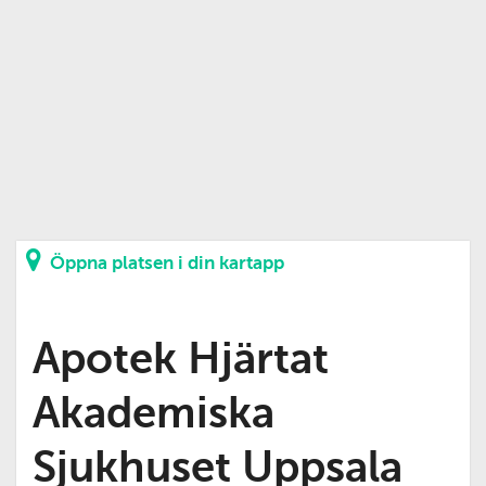
Öppna platsen i din kartapp
Apotek Hjärtat
Akademiska
Sjukhuset Uppsala