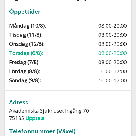
Öppettider
Måndag (10/8):
08:00-20:00
Tisdag (11/8):
08:00-20:00
Onsdag (12/8):
08:00-20:00
Torsdag (6/8):
08:00-20:00
Fredag (7/8):
08:00-20:00
Lördag (8/8):
10:00-17:00
Söndag (9/8):
10:00-17:00
Adress
Akademiska Sjukhuset Ingång 70
75185
Uppsala
Telefonnummer (Växel)