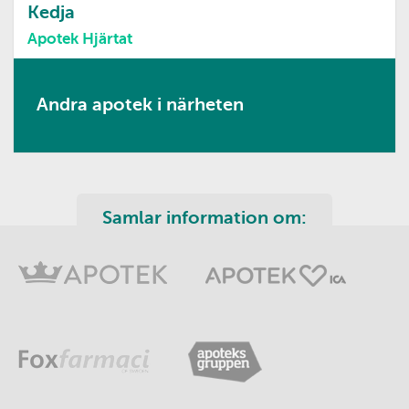
Kedja
Apotek Hjärtat
Andra apotek i närheten
Samlar information om: