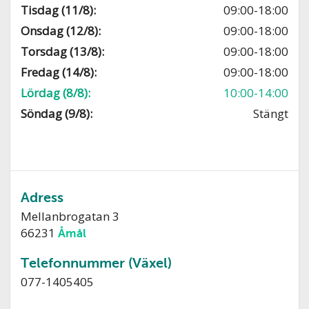
Tisdag (11/8):
09:00-18:00
Onsdag (12/8):
09:00-18:00
Torsdag (13/8):
09:00-18:00
Fredag (14/8):
09:00-18:00
Lördag (8/8):
10:00-14:00
Söndag (9/8):
Stängt
Adress
Mellanbrogatan 3
66231
Åmål
Telefonnummer (Växel)
077-1405405