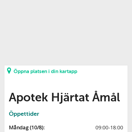
Öppna platsen i din kartapp
Apotek Hjärtat Åmål
Öppettider
Måndag (10/8):
09:00-18:00